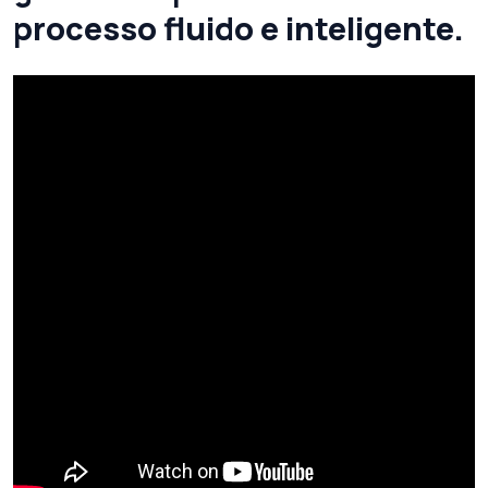
processo fluido e inteligente.