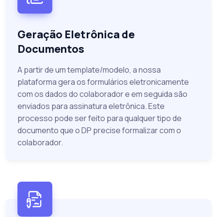
Geração Eletrônica de
Documentos
A partir de um template/modelo, a nossa
plataforma gera os formulários eletronicamente
com os dados do colaborador e em seguida são
enviados para assinatura eletrônica. Este
processo pode ser feito para qualquer tipo de
documento que o DP precise formalizar com o
colaborador.