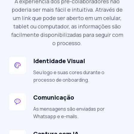
A experiência dos pré-colaboradores não
poderia ser mais fácil e intuitiva. Através de
um link que pode ser aberto em um celular,
tablet ou computador, as informações são
facilmente disponibilizadas para seguir com
o processo.
Identidade Visual
Seu logo e suas cores durante o
processo de onboarding.
Comunicação
As mensagens são enviadas por
Whatsapp e e-mails.
Captura com IA