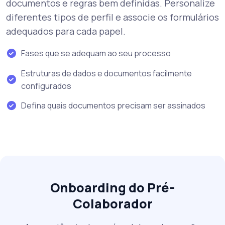
documentos e regras bem definidas. Personalize
diferentes tipos de perfil e associe os formulários
adequados para cada papel.
Fases que se adequam ao seu processo
Estruturas de dados e documentos facilmente
configurados
Defina quais documentos precisam ser assinados
Onboarding do Pré-
Colaborador