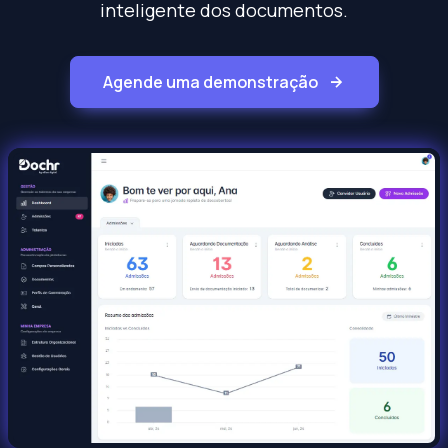
inteligente dos documentos.
Agende uma demonstração