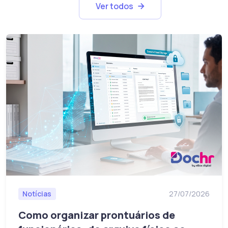
Ver todos
Notícias
27/07/2026
Como organizar prontuários de