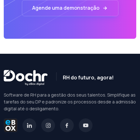
Agende uma demonstração
RH do futuro, agora!
Software de RH para a gestão dos seus talentos. Simplifique as
tarefas do seu DP e padronize os processos desde a admissão
digital até o desligamento.