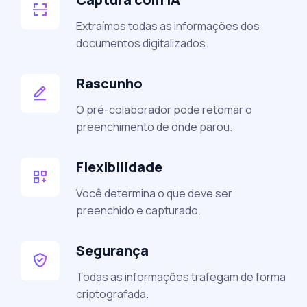
Extraímos todas as informações dos
documentos digitalizados.
Rascunho
O pré-colaborador pode retomar o
preenchimento de onde parou.
Flexibilidade
Você determina o que deve ser
preenchido e capturado.
Segurança
Todas as informações trafegam de forma
criptografada.