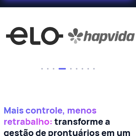
Mais controle, menos
retrabalho:
transforme a
gestão de prontuários em um