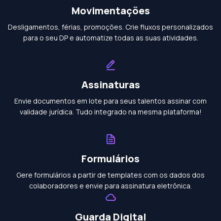
Movimentações
Desligamentos, férias, promoções. Crie fluxos personalizados
para o seu DP e automatize todas as suas atividades.
Assinaturas
Envie documentos em lote para seus talentos assinar com
validade jurídica. Tudo integrado na mesma plataforma!
Formulários
Gere formulários a partir de templates com os dados dos
colaboradores e envie para assinatura eletrônica.
Guarda Digital