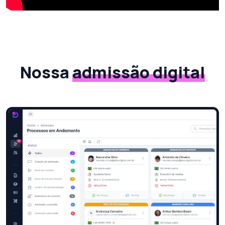
Nossa
admissão digital