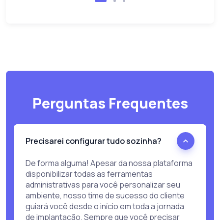
Perguntas Frequentes
Precisarei configurar tudo sozinha?
De forma alguma! Apesar da nossa plataforma
disponibilizar todas as ferramentas
administrativas para você personalizar seu
ambiente, nosso time de sucesso do cliente
guiará você desde o início em toda a jornada
de implantação. Sempre que você precisar