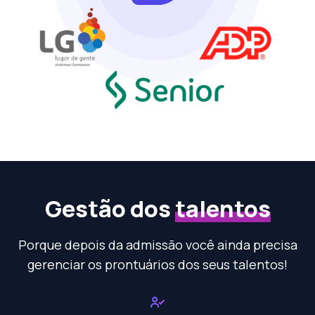
Gestão dos
talentos
Porque depois da admissão você ainda precisa
gerenciar os prontuários dos seus talentos!