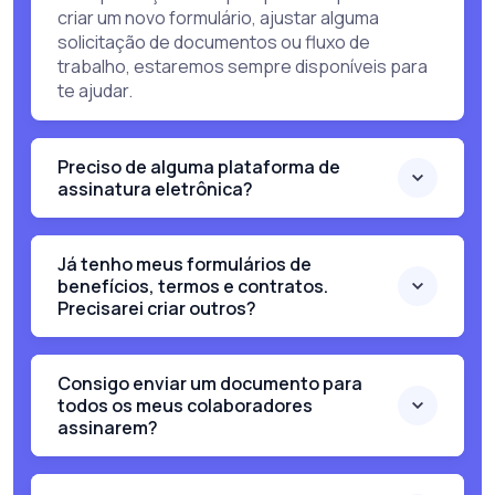
criar um novo formulário, ajustar alguma
solicitação de documentos ou fluxo de
trabalho, estaremos sempre disponíveis para
te ajudar.
Preciso de alguma plataforma de
assinatura eletrônica?
Já tenho meus formulários de
benefícios, termos e contratos.
Precisarei criar outros?
Consigo enviar um documento para
todos os meus colaboradores
assinarem?