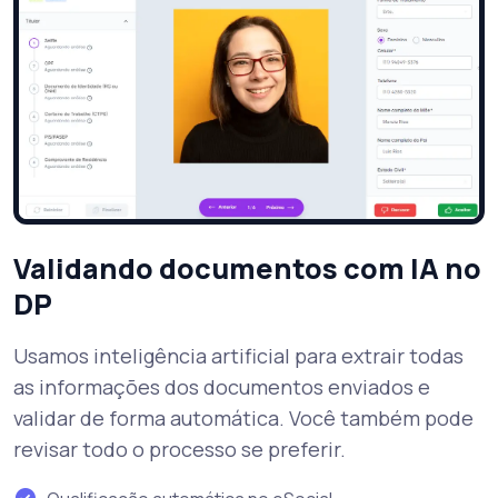
Validando documentos com IA no
DP
Usamos inteligência artificial para extrair todas
as informações dos documentos enviados e
validar de forma automática. Você também pode
revisar todo o processo se preferir.