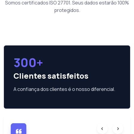
Somos certificados ISO 27701. Seus dados estarão 100%
protegidos.
300+
Clientes satisfeitos
A confiança dos clientes é o nosso diferencial.