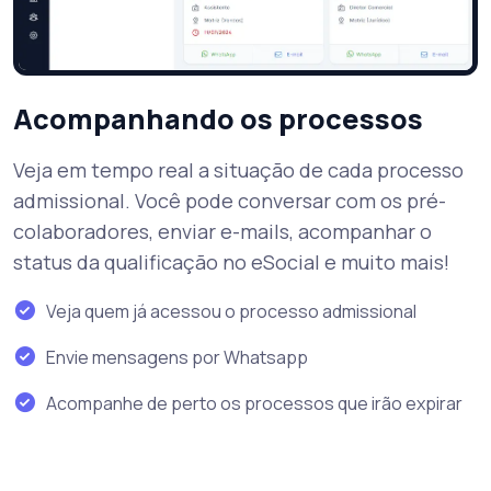
Acompanhando os processos
Veja em tempo real a situação de cada processo
admissional. Você pode conversar com os pré-
colaboradores, enviar e-mails, acompanhar o
status da qualificação no eSocial e muito mais!
Veja quem já acessou o processo admissional
Envie mensagens por Whatsapp
Acompanhe de perto os processos que irão expirar