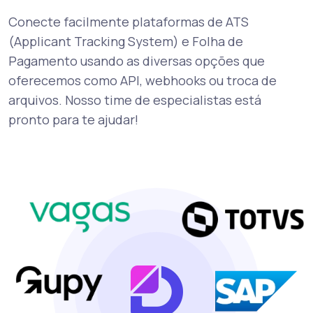
Conecte facilmente plataformas de ATS
(Applicant Tracking System) e Folha de
Pagamento usando as diversas opções que
oferecemos como API, webhooks ou troca de
arquivos. Nosso time de especialistas está
pronto para te ajudar!