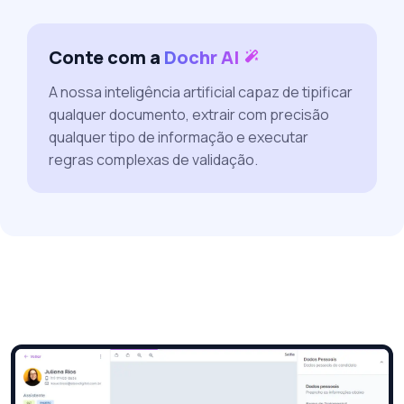
Conte com a
Dochr AI
A nossa inteligência artificial capaz de tipificar
qualquer documento, extrair com precisão
qualquer tipo de informação e executar
regras complexas de validação.