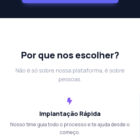
Por que nos escolher?
Não é só sobre nossa plataforma, é sobre
pessoas.
Implantação Rápida
Nosso time guia todo o processo e te ajuda desde o
começo.