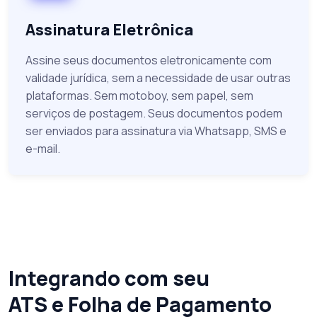
Assinatura Eletrônica
Assine seus documentos eletronicamente com
validade jurídica, sem a necessidade de usar outras
plataformas. Sem motoboy, sem papel, sem
serviços de postagem. Seus documentos podem
ser enviados para assinatura via Whatsapp, SMS e
e-mail.
Integrando com seu
ATS e Folha de Pagamento