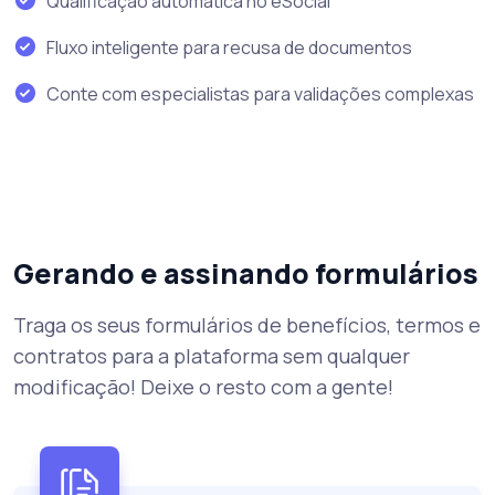
Qualificação automática no eSocial
Fluxo inteligente para recusa de documentos
Conte com especialistas para validações complexas
Gerando e assinando formulários
Traga os seus formulários de benefícios, termos e
contratos para a plataforma sem qualquer
modificação! Deixe o resto com a gente!