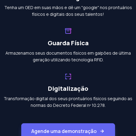
Tenha um GED em suas mãos e dê um "google" nos prontuários
físicos e digitais dos seus talentos!
Guarda Física
Armazenamos seus documentos físicos em galpões de última
geração utilizando tecnologia RFID.
Digitalização
Transformação digital dos seus prontuários físicos seguindo as
normas do Decreto Federal nº 10.278.
Agende uma demonstração