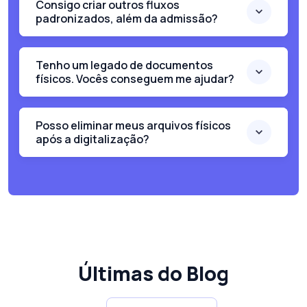
Consigo criar outros fluxos
padronizados, além da admissão?
Tenho um legado de documentos
físicos. Vocês conseguem me ajudar?
Posso eliminar meus arquivos físicos
após a digitalização?
Últimas do Blog