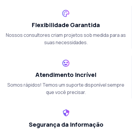
Flexibilidade Garantida
Nossos consultores criam projetos sob medida para as
suas necessidades.
Atendimento Incrível
Somos rápidos! Temos um suporte disponível sempre
que você precisar.
Segurança da Informação