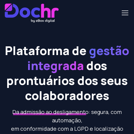
Plataforma de
gestão
integrada
dos
prontuários dos seus
colaboradores
Da admissão ao desligamento:
segura, com
automação,
em conformidade com a LGPD e localização