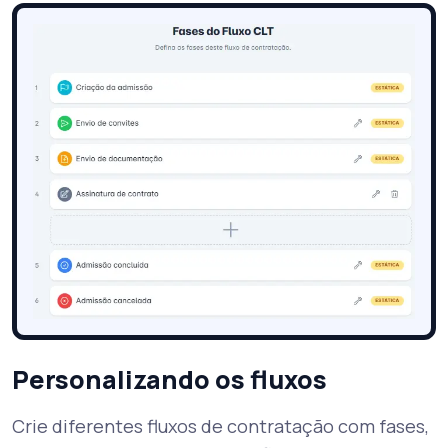
Personalizando os fluxos
Crie diferentes fluxos de contratação com fases,