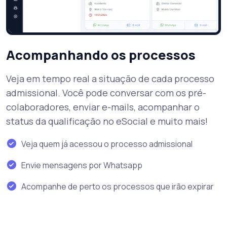
Acompanhando os processos
Veja em tempo real a situação de cada processo
admissional. Você pode conversar com os pré-
colaboradores, enviar e-mails, acompanhar o
status da qualificação no eSocial e muito mais!
Veja quem já acessou o processo admissional
Envie mensagens por Whatsapp
Acompanhe de perto os processos que irão expirar