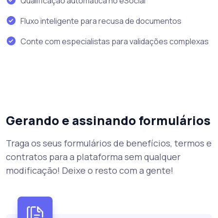
Qualificação automática no eSocial
Fluxo inteligente para recusa de documentos
Conte com especialistas para validações complexas
Gerando e assinando formulários
Traga os seus formulários de benefícios, termos e
contratos para a plataforma sem qualquer
modificação! Deixe o resto com a gente!