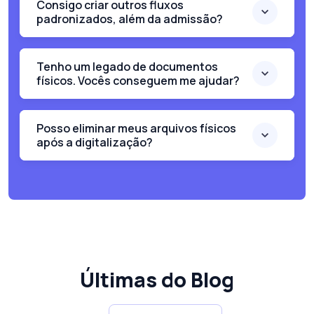
Consigo criar outros fluxos
padronizados, além da admissão?
Tenho um legado de documentos
físicos. Vocês conseguem me ajudar?
Posso eliminar meus arquivos físicos
após a digitalização?
Últimas do Blog