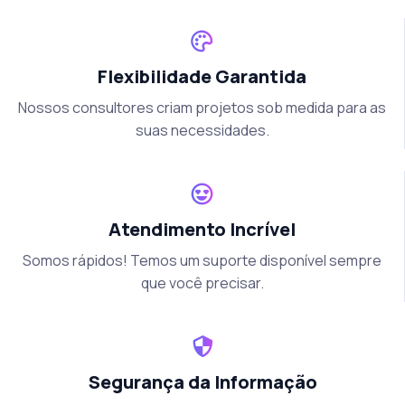
Flexibilidade Garantida
Nossos consultores criam projetos sob medida para as
suas necessidades.
Atendimento Incrível
Somos rápidos! Temos um suporte disponível sempre
que você precisar.
Segurança da Informação