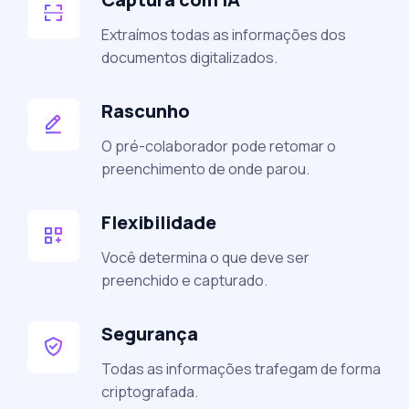
Extraímos todas as informações dos
documentos digitalizados.
Rascunho
O pré-colaborador pode retomar o
preenchimento de onde parou.
Flexibilidade
Você determina o que deve ser
preenchido e capturado.
Segurança
Todas as informações trafegam de forma
criptografada.