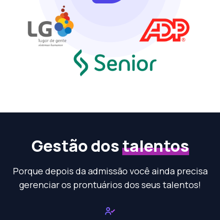
Gestão dos
talentos
Porque depois da admissão você ainda precisa
gerenciar os prontuários dos seus talentos!