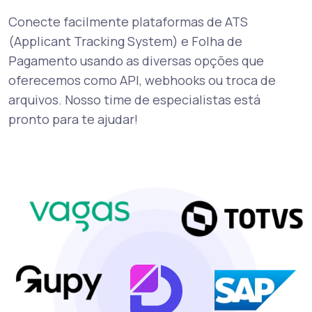
Conecte facilmente plataformas de ATS
(Applicant Tracking System) e Folha de
Pagamento usando as diversas opções que
oferecemos como API, webhooks ou troca de
arquivos. Nosso time de especialistas está
pronto para te ajudar!