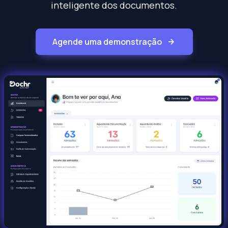
inteligente dos documentos.
Agende uma demonstração