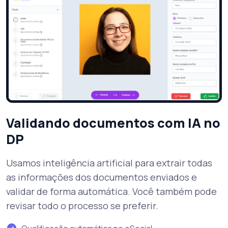
Validando documentos com IA no
DP
Usamos inteligência artificial para extrair todas
as informações dos documentos enviados e
validar de forma automática. Você também pode
revisar todo o processo se preferir.