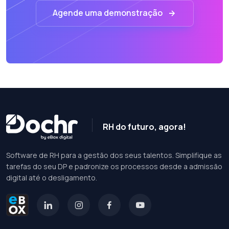
Agende uma demonstração
RH do futuro, agora!
Software de RH para a gestão dos seus talentos. Simplifique as
tarefas do seu DP e padronize os processos desde a admissão
digital até o desligamento.