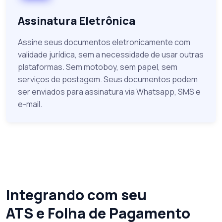
Assinatura Eletrônica
Assine seus documentos eletronicamente com
validade jurídica, sem a necessidade de usar outras
plataformas. Sem motoboy, sem papel, sem
serviços de postagem. Seus documentos podem
ser enviados para assinatura via Whatsapp, SMS e
e-mail.
Integrando com seu
ATS e Folha de Pagamento