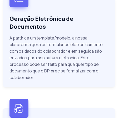
Geração Eletrônica de
Documentos
A partir de um template/modelo, a nossa
plataforma gera os formulários eletronicamente
com os dados do colaborador e em seguida são
enviados para assinatura eletrônica. Este
processo pode ser feito para qualquer tipo de
documento que o DP precise formalizar com o
colaborador.