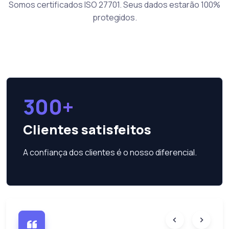
Somos certificados ISO 27701. Seus dados estarão 100%
protegidos.
300+
Clientes satisfeitos
A confiança dos clientes é o nosso diferencial.