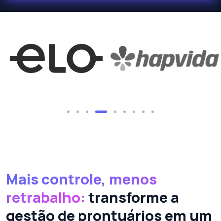
Mais controle, menos
retrabalho:
transforme a
gestão de prontuários em um