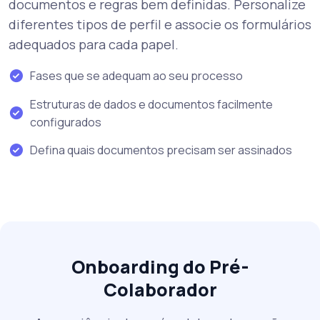
documentos e regras bem definidas. Personalize
diferentes tipos de perfil e associe os formulários
adequados para cada papel.
Fases que se adequam ao seu processo
Estruturas de dados e documentos facilmente
configurados
Defina quais documentos precisam ser assinados
Onboarding do Pré-
Colaborador