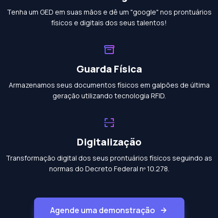
Tenha um GED em suas mãos e dê um "google" nos prontuários
físicos e digitais dos seus talentos!
Guarda Física
Armazenamos seus documentos físicos em galpões de última
geração utilizando tecnologia RFID.
Digitalização
Transformação digital dos seus prontuários físicos seguindo as
normas do Decreto Federal nº 10.278.
Agende uma demonstração