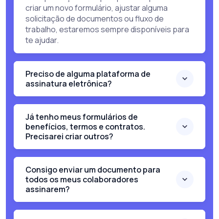
criar um novo formulário, ajustar alguma
solicitação de documentos ou fluxo de
trabalho, estaremos sempre disponíveis para
te ajudar.
Preciso de alguma plataforma de
assinatura eletrônica?
Já tenho meus formulários de
benefícios, termos e contratos.
Precisarei criar outros?
Consigo enviar um documento para
todos os meus colaboradores
assinarem?