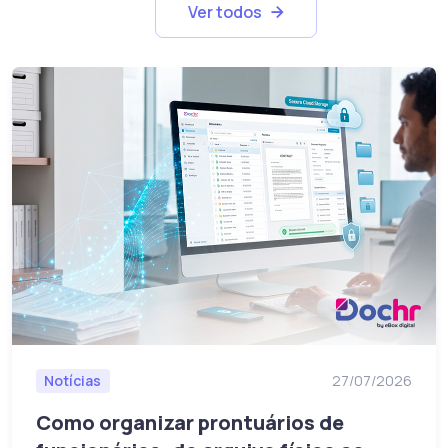
Ver todos
Notícias
27/07/2026
Como organizar prontuários de