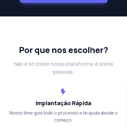
Por que nos escolher?
Não é só sobre nossa plataforma, é sobre
pessoas.
Implantação Rápida
Nosso time guia todo o processo e te ajuda desde o
começo.