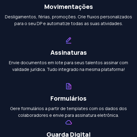
Movimentações
Desligamentos, férias, promoções. Crie fluxos personalizados
para o seu DP e automatize todas as suas atividades.
Assinaturas
Envie documentos em lote para seus talentos assinar com
validade jurídica. Tudo integrado na mesma plataforma!
Formulários
Gere formulários a partir de templates com os dados dos
colaboradores e envie para assinatura eletrônica.
Guarda Digital