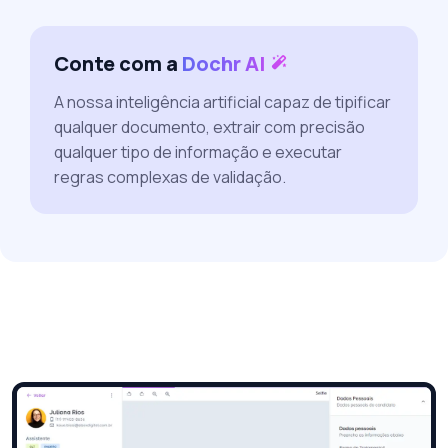
Conte com a
Dochr AI
A nossa inteligência artificial capaz de tipificar
qualquer documento, extrair com precisão
qualquer tipo de informação e executar
regras complexas de validação.