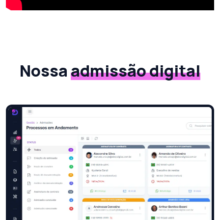
Nossa
admissão digital