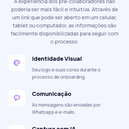
A experiência dos pré-colaboradores não
poderia ser mais fácil e intuitiva. Através de
um link que pode ser aberto em um celular,
tablet ou computador, as informações são
facilmente disponibilizadas para seguir com
o processo.
Identidade Visual
Seu logo e suas cores durante o
processo de onboarding.
Comunicação
As mensagens são enviadas por
Whatsapp e e-mails.
Captura com IA