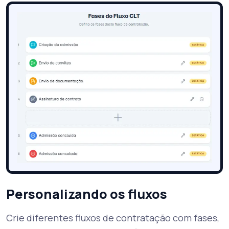
Personalizando os fluxos
Crie diferentes fluxos de contratação com fases,