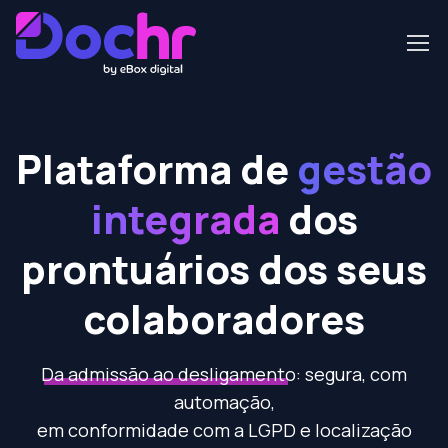
Plataforma de
gestão
integrada
dos
prontuários dos seus
colaboradores
Da admissão ao desligamento:
segura, com
automação,
em conformidade com a LGPD e localização