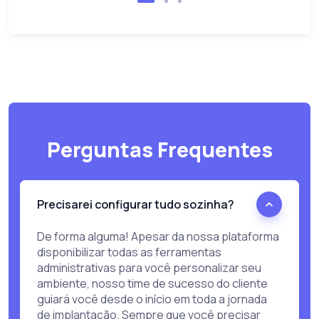
Perguntas Frequentes
Precisarei configurar tudo sozinha?
De forma alguma! Apesar da nossa plataforma
disponibilizar todas as ferramentas
administrativas para você personalizar seu
ambiente, nosso time de sucesso do cliente
guiará você desde o início em toda a jornada
de implantação. Sempre que você precisar