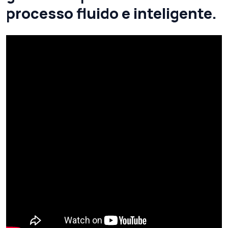
processo fluido e inteligente.