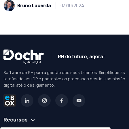
Bruno Lacerda
03/10/2024
RH do futuro, agora!
Software de RH para a gestão dos seus talentos. Simplifique as
tarefas do seu DP e padronize os processos desde a admissão
digital até o desligamento.
Recursos