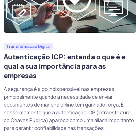
Transformação Digital
Autenticação ICP: entenda o que é e
qual a sua importância para as
empresas
A segurança é algo indispensável nas empresas,
principalmente quando a necessidade de enviar
documentos de maneira online têm ganhado força. É
nesse momento que a autenticação ICP (Infraestrutura
de Chaves Pública) aparece como uma aliada importante
para garantir confiabilidade nas transações.