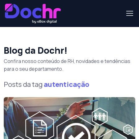
Blog da Dochr!
Confira nosso conteúdo de RH, novidades e tendências
para o seu departamento.
Posts da tag
autenticação