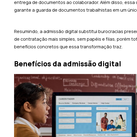
entrega de documentos ao colaborador. Além disso, essa c
garante a guarda de documentos trabalhistas em um único
Resumindo, a admissão digital substitui burocracias presen
de contratação mais simples, sem papéis e filas, porém to
benefícios concretos que essa transformação traz.
Benefícios da admissão digital