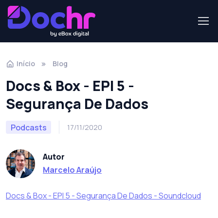
Início
Blog
Docs & Box - EPI 5 -
Segurança De Dados
Podcasts
17/11/2020
Autor
Marcelo Araújo
Docs & Box - EPI 5 - Segurança De Dados - Soundcloud