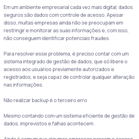
Em um ambiente empresarial cada vez mais digital, dados
seguros são dados com controle de acesso. Apesar
disso, muitas empresas ainda não se preocupam em
restringir e monitorar as suas informações e, com isso,
não conseguem identificar potenciais fraudes.
Para resolver esse problema, é preciso contar com um
sistema integrado de gestão de dados, que só libere o
acesso aos usuários previamente autorizados e
registrados, e seja capaz de controlar qualquer alteração
nas informações.
Não realizar backup é o terceiro erro
Mesmo contando com um sistema eficiente de gestão de
dados, imprevistos e falhas acontecem.