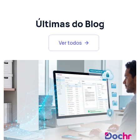
Últimas do Blog
Ver todos