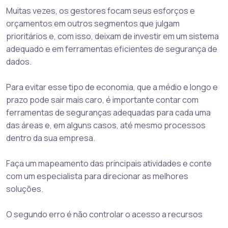
Muitas vezes, os gestores focam seus esforços e
orçamentos em outros segmentos que julgam
prioritários e, com isso, deixam de investir em um sistema
adequado e em ferramentas eficientes de segurança de
dados.
Para evitar esse tipo de economia, que a médio e longo e
prazo pode sair mais caro, é importante contar com
ferramentas de seguranças adequadas para cada uma
das áreas e, em alguns casos, até mesmo processos
dentro da sua empresa.
Faça um mapeamento das principais atividades e conte
com um especialista para direcionar as melhores
soluções.
O segundo erro é não controlar o acesso a recursos