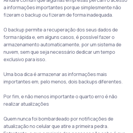
Ainda é comum que algumas empresas percam o acesso
a informações importantes porque simplesmente não
fizeram o backup ou fizeram de forma inadequada.
O backup permite a recuperação dos seus dados de
forma rápida e, em alguns casos, é possível fazer o
armazenamento automaticamente, por um sistema de
nuvem, sem que seja necessário dedicar um tempo
exclusivo para isso.
Uma boa dica é armazenar as informações mais
importantes em, pelo menos, dois backups diferentes.
Por fim, e não menos importante o quarto erro é não
realizar atualizações
Quem nunca foi bombardeado por notificações de
atualização no celular que atire a primeira pedra.