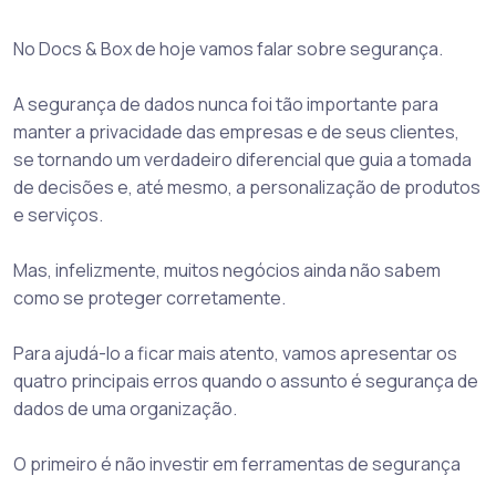
No Docs & Box de hoje vamos falar sobre segurança.
A segurança de dados nunca foi tão importante para
manter a privacidade das empresas e de seus clientes,
se tornando um verdadeiro diferencial que guia a tomada
de decisões e, até mesmo, a personalização de produtos
e serviços.
Mas, infelizmente, muitos negócios ainda não sabem
como se proteger corretamente.
Para ajudá-lo a ficar mais atento, vamos apresentar os
quatro principais erros quando o assunto é segurança de
dados de uma organização.
O primeiro é não investir em ferramentas de segurança