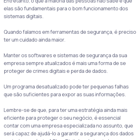
Entretanto, o que a maioria das pessoas não sabe é que
elas são fundamentais para o bom funcionamento dos
sistemas digitais.
Quando falamos em ferramentas de segurança, é preciso
ter um cuidado ainda maior.
Manter os softwares e sistemas de segurança da sua
empresa sempre atualizados é mais uma forma de se
proteger de crimes digitais e perda de dados.
Um programa desatualizado pode ter pequenas falhas
que são suficientes para expor as suas informações.
Lembre-se de que, para ter uma estratégia ainda mais
eficiente para proteger o seu negócio, é essencial
contar com uma empresa especializada no assunto, que
será capaz de ajudá-lo a garantir a segurança dos dados